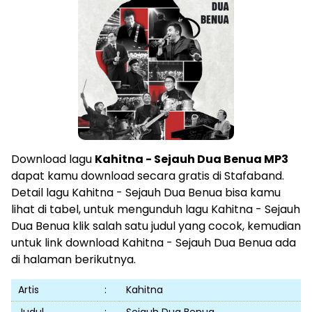
Download lagu
Kahitna - Sejauh Dua Benua MP3
dapat kamu download secara gratis di Stafaband.
Detail lagu Kahitna - Sejauh Dua Benua bisa kamu
lihat di tabel, untuk mengunduh lagu Kahitna - Sejauh
Dua Benua klik salah satu judul yang cocok, kemudian
untuk link download Kahitna - Sejauh Dua Benua ada
di halaman berikutnya.
Artis
:
Kahitna