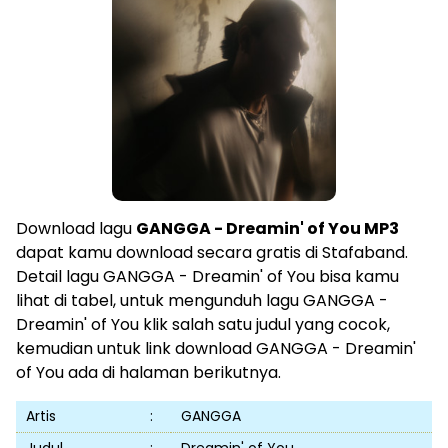
Download lagu
GANGGA - Dreamin' of You MP3
dapat kamu download secara gratis di Stafaband.
Detail lagu GANGGA - Dreamin' of You bisa kamu
lihat di tabel, untuk mengunduh lagu GANGGA -
Dreamin' of You klik salah satu judul yang cocok,
kemudian untuk link download GANGGA - Dreamin'
of You ada di halaman berikutnya.
Artis
:
GANGGA