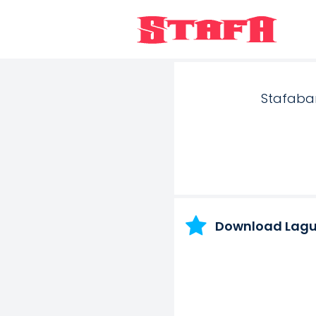
Stafaba
Download Lag