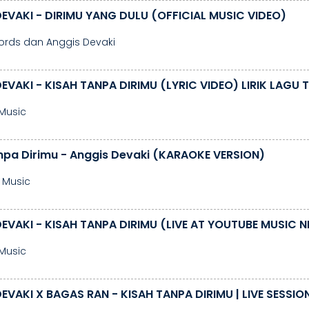
EVAKI - DIRIMU YANG DULU (OFFICIAL MUSIC VIDEO)
ords dan Anggis Devaki
EVAKI - KISAH TANPA DIRIMU (LYRIC VIDEO) LIRIK LAGU 
 Music
npa Dirimu - Anggis Devaki (KARAOKE VERSION)
 Music
EVAKI - KISAH TANPA DIRIMU (LIVE AT YOUTUBE MUSIC 
 Music
EVAKI X BAGAS RAN - KISAH TANPA DIRIMU | LIVE SESSIO