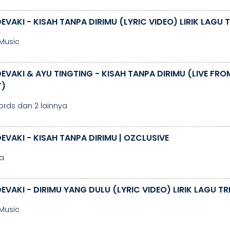
EVAKI - KISAH TANPA DIRIMU (LYRIC VIDEO) LIRIK LAGU 
 Music
EVAKI & AYU TINGTING - KISAH TANPA DIRIMU (LIVE FROM
T)
ords dan 2 lainnya
EVAKI - KISAH TANPA DIRIMU | OZCLUSIVE
a
EVAKI - DIRIMU YANG DULU (LYRIC VIDEO) LIRIK LAGU T
 Music